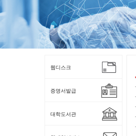
웹디스크
증명서발급
대학도서관