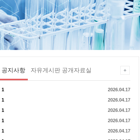
공지사항
자유게시판
공개자료실
1
2026.04.17
1
2026.04.17
1
2026.04.17
1
2026.04.17
1
2026.04.17