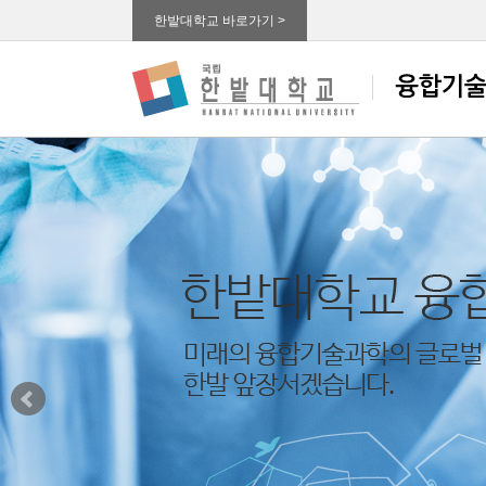
한밭대학교 바로가기 >